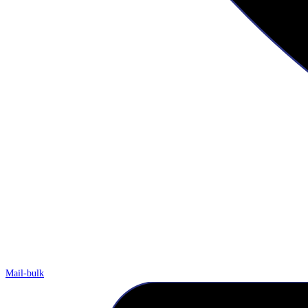
Mail-bulk