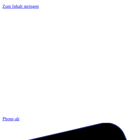
Zum Inhalt springen
Phone-alt