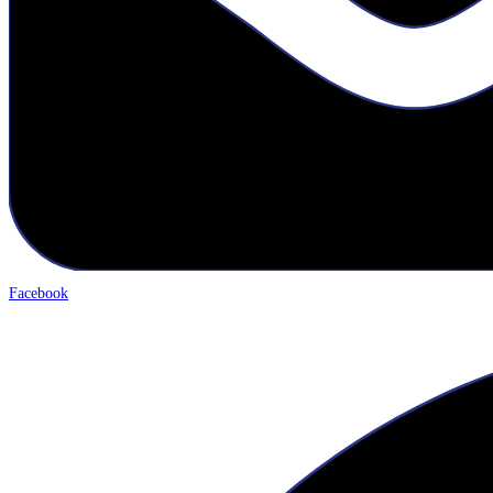
Facebook