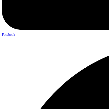
Facebook