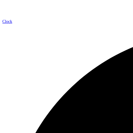
Clock