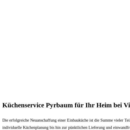
Küchenservice Pyrbaum für Ihr Heim bei V
Die erfolgreiche Neuanschaffung einer Einbauküche ist die Summe vieler Teil
individuelle Küchenplanung bis hin zur pünktlichen Lieferung und einwandfr