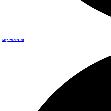
Map-marker-alt