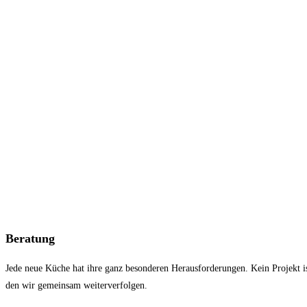
Beratung
Jede neue Küche hat ihre ganz besonderen Herausforderungen. Kein Projekt is
den wir gemeinsam weiterverfolgen.