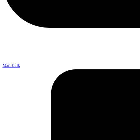
Mail-bulk