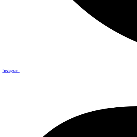
Instagram